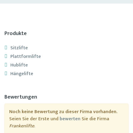
Produkte
Sitzlifte
Plattformlifte
Hublifte
Hängelifte
Bewertungen
Noch keine Bewertung zu dieser Firma vorhanden.
Seien Sie der Erste und
bewerten
Sie die Firma
Frankenlifte
.