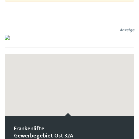
Anzeige
Frankenlifte
Gewerbegebiet Ost 32A