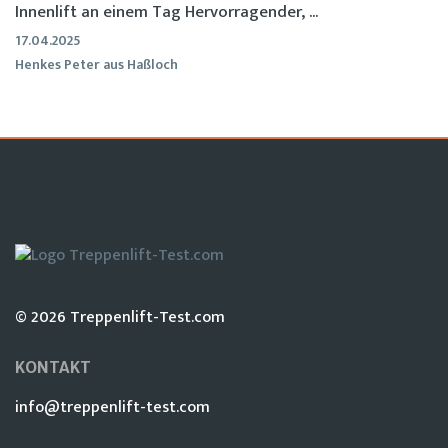
Innenlift an einem Tag Hervorragender, ...
17.04.2025
Henkes Peter aus Haßloch
© 2026 Treppenlift-Test.com
KONTAKT
info@treppenlift-test.com