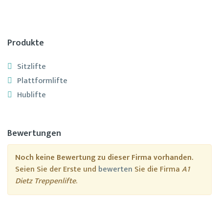
Produkte
Sitzlifte
Plattformlifte
Hublifte
Bewertungen
Noch keine Bewertung zu dieser Firma vorhanden.
Seien Sie der Erste und
bewerten
Sie die Firma
A1
Dietz Treppenlifte
.