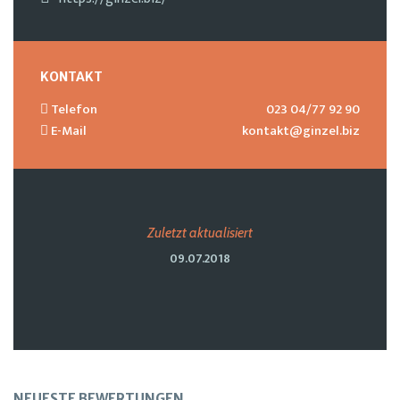
KONTAKT
Telefon
023 04/77 92 90
E-Mail
kontakt@ginzel.biz
Zuletzt aktualisiert
09.07.2018
NEUESTE BEWERTUNGEN