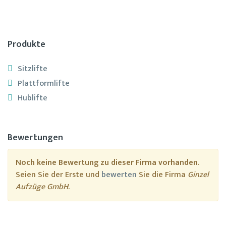
Produkte
Sitzlifte
Plattformlifte
Hublifte
Bewertungen
Noch keine Bewertung zu dieser Firma vorhanden.
Seien Sie der Erste und
bewerten
Sie die Firma
Ginzel
Aufzüge GmbH
.