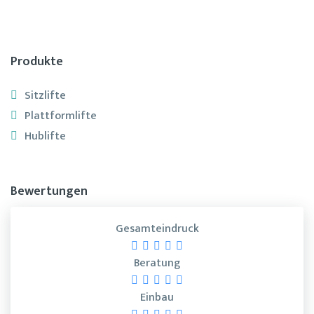
Produkte
Sitzlifte
Plattformlifte
Hublifte
Bewertungen
Gesamteindruck
Beratung
Einbau