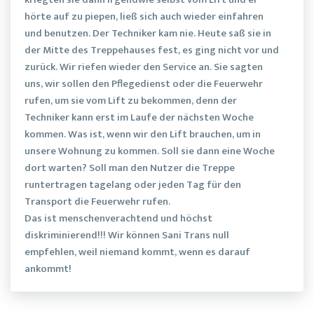
hörte auf zu piepen, ließ sich auch wieder einfahren
und benutzen. Der Techniker kam nie. Heute saß sie in
der Mitte des Treppehauses fest, es ging nicht vor und
zurück. Wir riefen wieder den Service an. Sie sagten
uns, wir sollen den Pflegedienst oder die Feuerwehr
rufen, um sie vom Lift zu bekommen, denn der
Techniker kann erst im Laufe der nächsten Woche
kommen. Was ist, wenn wir den Lift brauchen, um in
unsere Wohnung zu kommen. Soll sie dann eine Woche
dort warten? Soll man den Nutzer die Treppe
runtertragen tagelang oder jeden Tag für den
Transport die Feuerwehr rufen.
Das ist menschenverachtend und höchst
diskriminierend!!! Wir können Sani Trans null
empfehlen, weil niemand kommt, wenn es darauf
ankommt!