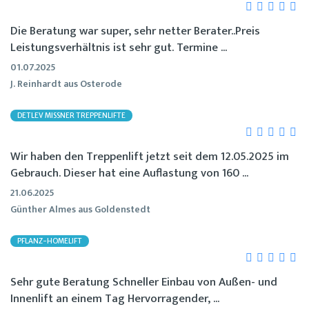
Die Beratung war super, sehr netter Berater..Preis
Leistungsverhältnis ist sehr gut. Termine ...
01.07.2025
J. Reinhardt aus Osterode
DETLEV MISSNER TREPPENLIFTE
Wir haben den Treppenlift jetzt seit dem 12.05.2025 im
Gebrauch. Dieser hat eine Auflastung von 160 ...
21.06.2025
Günther Almes aus Goldenstedt
PFLANZ-HOMELIFT
Sehr gute Beratung Schneller Einbau von Außen- und
Innenlift an einem Tag Hervorragender, ...