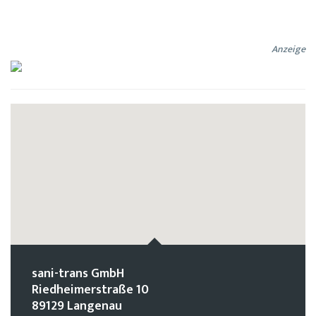
Anzeige
sani-trans GmbH
Riedheimerstraße 10
89129 Langenau