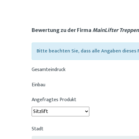
Bewertung zu der Firma
MainLifter Treppen
Bitte beachten Sie, dass alle Angaben dieses
Gesamteindruck
Einbau
Angefragtes Produkt
Stadt