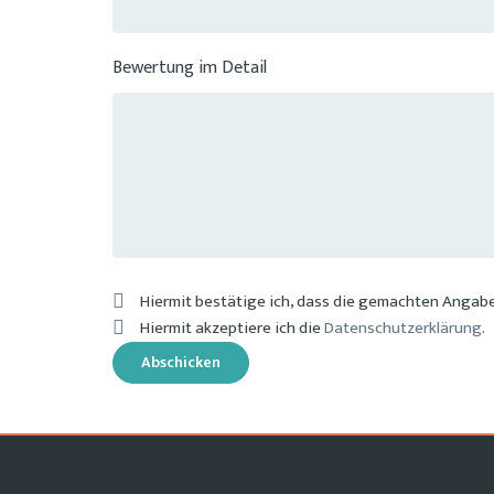
Bewertung im Detail
Hiermit bestätige ich, dass die gemachten Angab
Hiermit akzeptiere ich die
Datenschutzerklärung
.
Abschicken