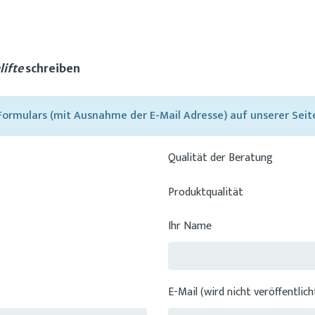
lifte
schreiben
 Formulars (mit Ausnahme der E-Mail Adresse) auf unserer Seit
Qualität der Beratung
Produktqualität
Ihr Name
E-Mail (wird nicht veröffentlich