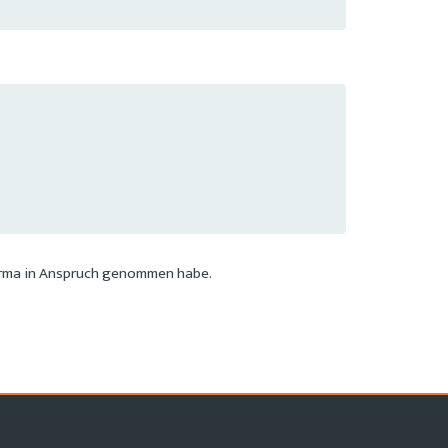
Firma in Anspruch genommen habe.