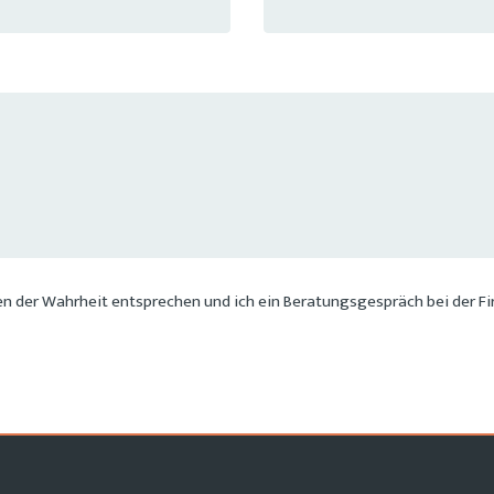
en der Wahrheit entsprechen und ich ein Beratungsgespräch bei der 