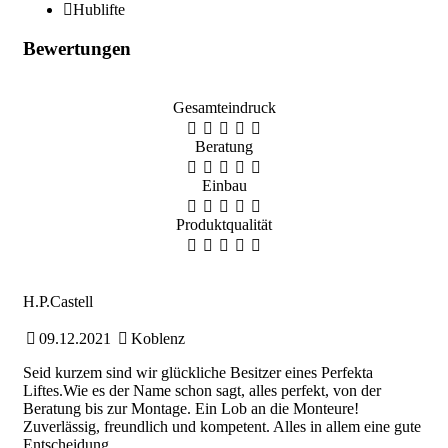
Hublifte
Bewertungen
Gesamteindruck
Beratung
Einbau
Produktqualität
H.P.Castell
09.12.2021
Koblenz
Seid kurzem sind wir glückliche Besitzer eines Perfekta
Liftes.Wie es der Name schon sagt, alles perfekt, von der
Beratung bis zur Montage. Ein Lob an die Monteure!
Zuverlässig, freundlich und kompetent. Alles in allem eine gute
Entscheidung.