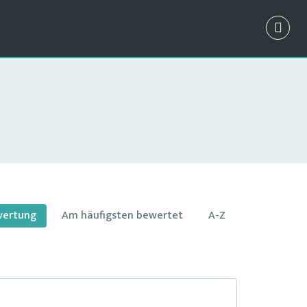
wertung
Am häufigsten bewertet
A-Z