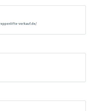
reppenlifte-verkauf.de/