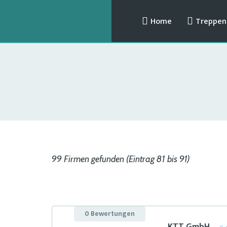
Home
Treppenl
99 Firmen gefunden (Eintrag 81 bis 91)
0 Bewertungen