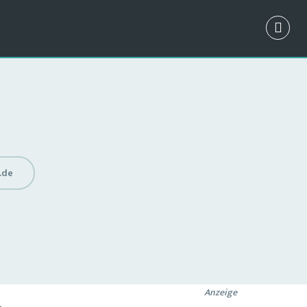
.de
Anzeige