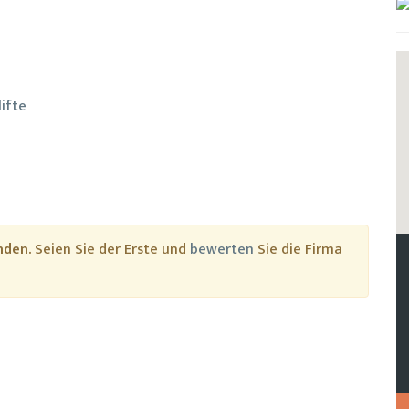
ifte
nden.
Seien Sie der Erste und
bewerten
Sie die Firma