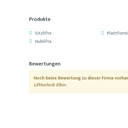
Produkte
Sitzlifte
Plattforml
Hublifte
Bewertungen
Noch keine Bewertung zu dieser Firma vorha
Lifttechnik Elbin
.