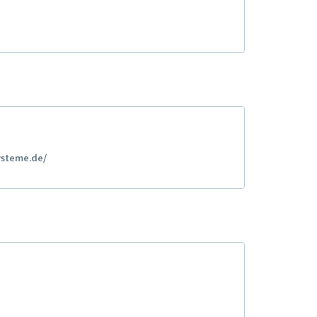
ysteme.de/