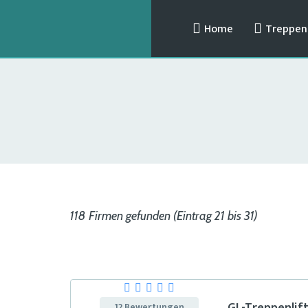
Home
Treppenl
118 Firmen gefunden (Eintrag 21 bis 31)
12 Bewertungen