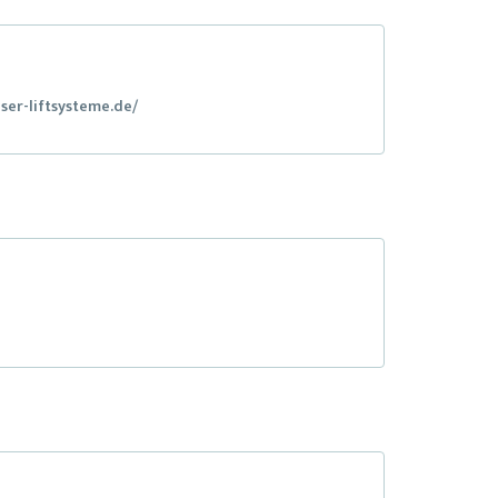
ser-liftsysteme.de/