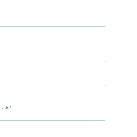
ns.de/