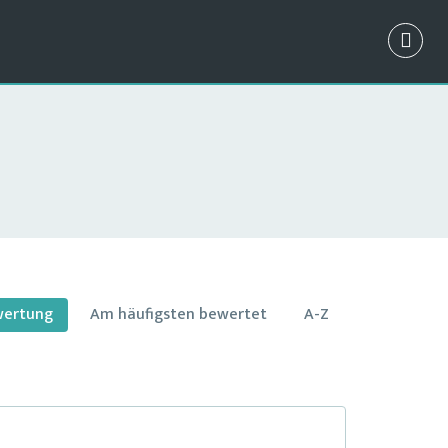
wertung
Am häufigsten bewertet
A-Z